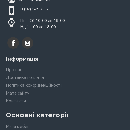
0 (97) 575 71 23
Пн - Сб 10-00 до 19-00
Нд 11-00 до 18-00
Інформація
Про нас
Доставка і оплата
Політика конфіденційності
Мапа сайту
Контакти
Основні категорії
М'які меблі