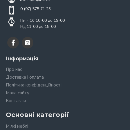
0 (97) 575 71 23
Пн - Сб 10-00 до 19-00
Нд 11-00 до 18-00
Інформація
Про нас
Доставка і оплата
Політика конфіденційності
Мапа сайту
Контакти
Основні категорії
М'які меблі