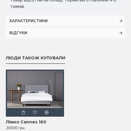
тижнів.
ХАРАКТЕРИСТИКИ
ВІДГУКИ
ЛЮДИ ТАКОЖ КУПУВАЛИ
Ліжко Cannes 160
20000 грн.