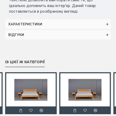
ідеально доповнить ваш інтер'єр. Даний товар
поставляється в розібраному вигляді.
ХАРАКТЕРИСТИКИ
ВІДГУКИ
ІЗ ЦІЄЇ Ж КАТЕГОРІЇ