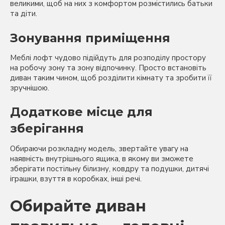
великими, щоб на них з комфортом розмістились батьки
та діти.
Зонування приміщення
Меблі лофт чудово підійдуть для розподілу простору
на робочу зону та зону відпочинку. Просто встановіть
диван таким чином, щоб розділити кімнату та зробити її
зручнішою.
Додаткове місце для
зберігання
Обираючи розкладну модель, звертайте увагу на
наявність внутрішнього ящика, в якому ви зможете
зберігати постільну білизну, ковдру та подушки, дитячі
іграшки, взуття в коробках, інші речі.
Обирайте диван