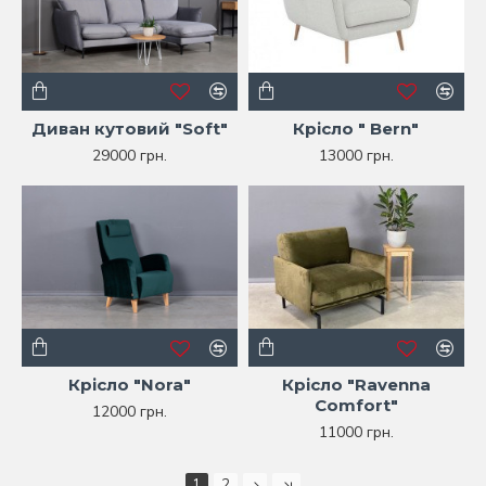
Диван кутовий "Soft"
Крісло " Bern"
29000 грн.
13000 грн.
Крісло "Nora"
Крісло "Ravenna
Comfort"
12000 грн.
11000 грн.
1
2