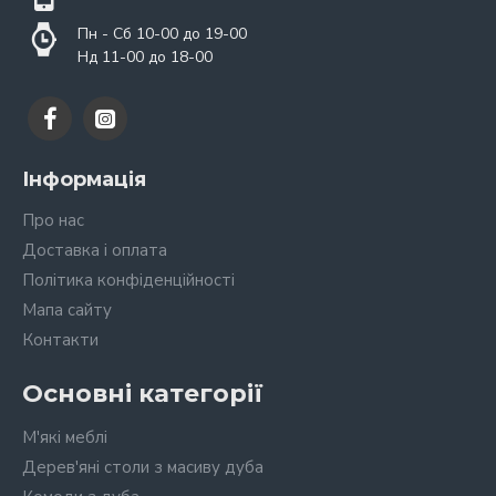
Пн - Сб 10-00 до 19-00
Нд 11-00 до 18-00
Інформація
Про нас
Доставка і оплата
Політика конфіденційності
Мапа сайту
Контакти
Основні категорії
М'які меблі
Дерев'яні столи з масиву дуба