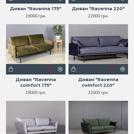
Диван "Ravenna 175"
Диван "Ravenna 220"
19000 грн.
22000 грн.
Диван "Ravenna
Диван "Ravenna
comfort 175"
comfort 220"
19000 грн.
22000 грн.