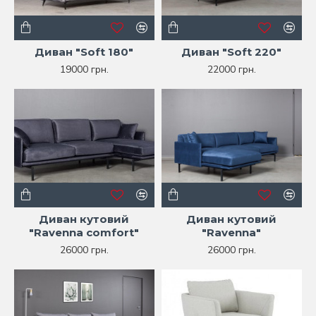
Диван "Soft 180"
Диван "Soft 220"
19000 грн.
22000 грн.
Диван кутовий
Диван кутовий
"Ravenna comfort"
"Ravenna"
26000 грн.
26000 грн.