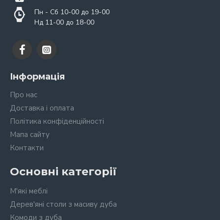
Пн - Сб 10-00 до 19-00
Нд 11-00 до 18-00
Інформація
Про нас
Доставка і оплата
Політика конфіденційності
Мапа сайту
Контакти
Основні категорії
М'які меблі
Дерев'яні столи з масиву дуба
Комоди з дуба